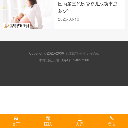
国内第三代试管婴儿成功率是
多少?
2025-03-16
Copyright©2025-2030
全球试管平台
SiteMap
本站出租出售,联系QQ:14827188
首页
医院
方案
留言