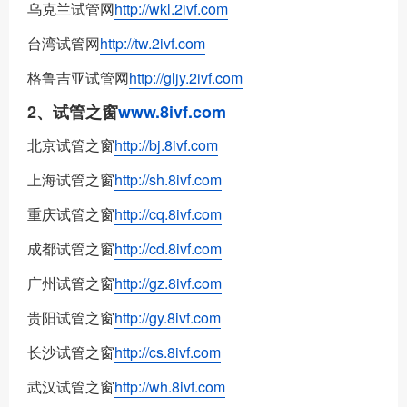
乌克兰试管网
http://wkl.2ivf.com
台湾试管网
http://tw.2ivf.com
格鲁吉亚试管网
http://gljy.2ivf.com
2、试管之窗
www.8ivf.com
北京试管之窗
http://bj.8ivf.com
上海试管之窗
http://sh.8ivf.com
重庆试管之窗
http://cq.8ivf.com
成都试管之窗
http://cd.8ivf.com
广州试管之窗
http://gz.8ivf.com
贵阳试管之窗
http://gy.8ivf.com
长沙试管之窗
http://cs.8ivf.com
武汉试管之窗
http://wh.8ivf.com