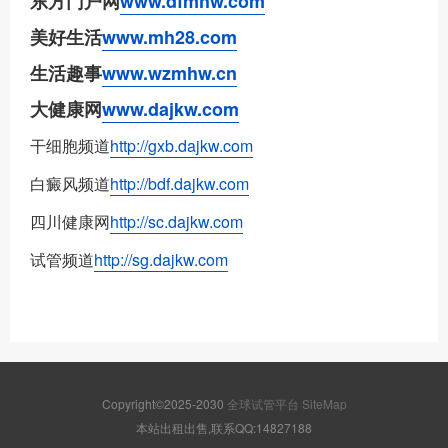
东方门户网
www.dfmhw.com
美好生活
www.mh28.com
生活趣事
www.wzmhw.cn
大健康网
www.dajkw.com
干细胞频道
http://gxb.dajkw.com
白癜风频道
http://bdf.dajkw.com
四川健康网
http://sc.dajkw.com
试管频道
http://sg.dajkw.com
Copyright©2025-2030
全球试管平台
SiteMap
本站出租出售,联系QQ:14827188