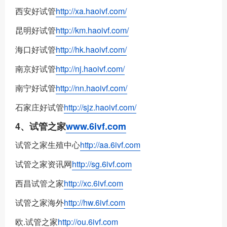
西安好试管
http://xa.haoivf.com/
昆明好试管
http://km.haoivf.com/
海口好试管
http://hk.haoivf.com/
南京好试管
http://nj.haoivf.com/
南宁好试管
http://nn.haoivf.com/
石家庄好试管
http://sjz.haoivf.com/
4、试管之家
www.6ivf.com
试管之家生殖中心
http://aa.6ivf.com
试管之家资讯网
http://sg.6ivf.com
西昌试管之家
http://xc.6ivf.com
试管之家海外
http://hw.6ivf.com
欧.试管之家
http://ou.6ivf.com