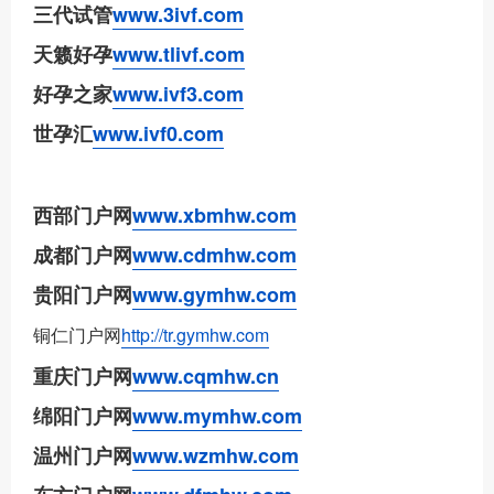
三代试管
www.3ivf.com
天籁好孕
www.tlivf.com
好孕之家
www.ivf3.com
世孕汇
www.ivf0.com
西部门户网
www.xbmhw.com
成都门户网
www.cdmhw.com
贵阳门户网
www.gymhw.com
铜仁门户网
http://tr.gymhw.com
重庆门户网
www.cqmhw.cn
绵阳门户网
www.mymhw.com
温州门户网
www.wzmhw.com