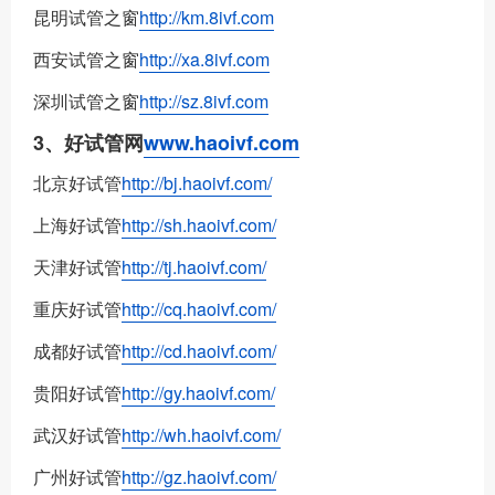
昆明试管之窗
http://km.8ivf.com
西安试管之窗
http://xa.8ivf.com
深圳试管之窗
http://sz.8ivf.com
3、好试管网
www.haoivf.com
北京好试管
http://bj.haoivf.com/
上海好试管
http://sh.haoivf.com/
天津好试管
http://tj.haoivf.com/
重庆好试管
http://cq.haoivf.com/
成都好试管
http://cd.haoivf.com/
贵阳好试管
http://gy.haoivf.com/
武汉好试管
http://wh.haoivf.com/
广州好试管
http://gz.haoivf.com/