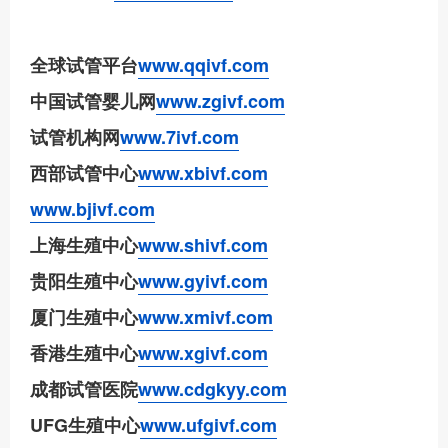
全球试管平台
www.qqivf.com
中国试管婴儿网
www.zgivf.com
试管机构网
www.7ivf.com
西部试管中心
www.xbivf.com
www.bjivf.com
上海生殖中心
www.shivf.com
贵阳生殖中心
www.gyivf.com
厦门生殖中心
www.xmivf.com
香港生殖中心
www.xgivf.com
成都试管医院
www.cdgkyy.com
UFG生殖中心
www.ufgivf.com