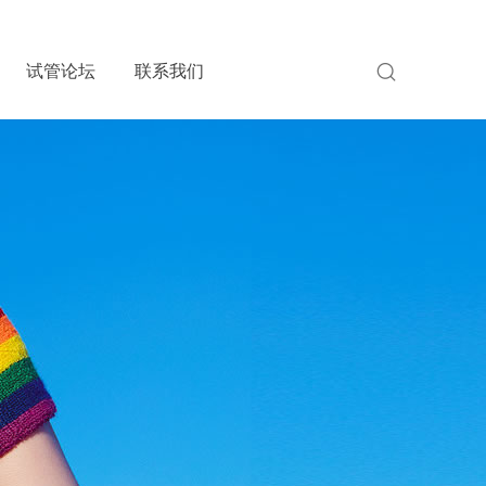
试管论坛
联系我们