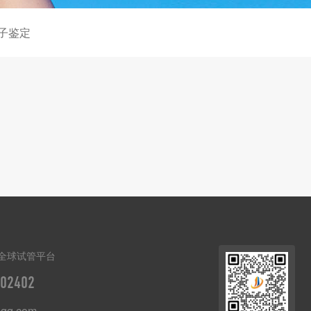
子鉴定
全球试管平台
02402
qq.com