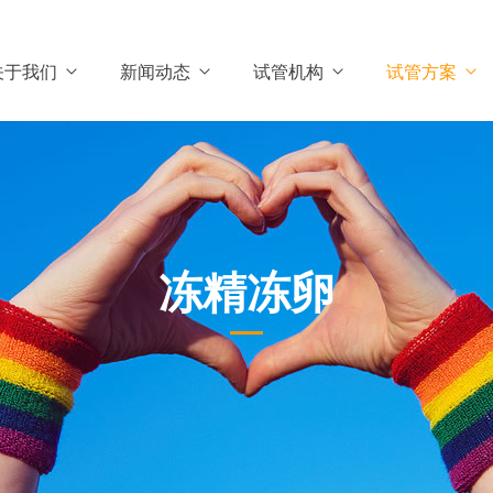
关于我们
新闻动态
试管机构
试管方案
冻精冻卵