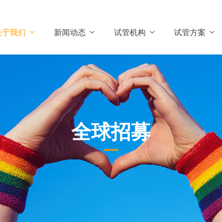
关于我们
新闻动态
试管机构
试管方案
全球招募