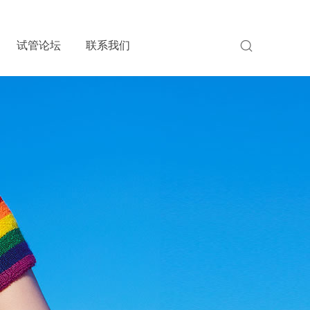
试管论坛
联系我们