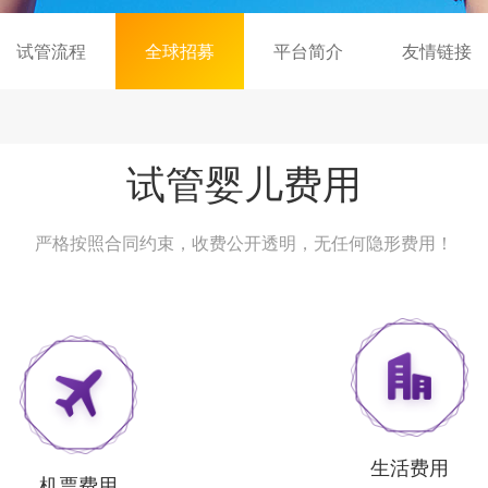
试管流程
全球招募
平台简介
友情链接
试管婴儿费用
严格按照合同约束，收费公开透明，无任何隐形费用！
生活费用
机票费用