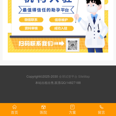
Copyright©2025-2030
全球试管平台
SiteMap
本站出租出售,联系QQ:14827188
首页
医院
方案
留言