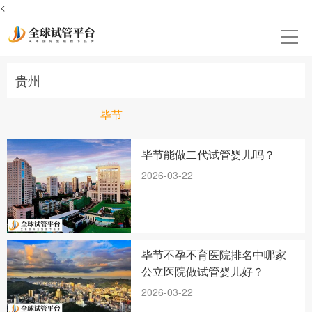
<
贵州
毕节
毕节能做二代试管婴儿吗？
2026-03-22
毕节不孕不育医院排名中哪家
公立医院做试管婴儿好？
2026-03-22