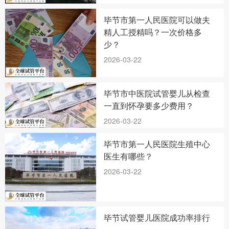
毕节市第一人民医院可以做夫
精人工授精吗？一次价格多
少？
2026-03-22
毕节市中医院试管婴儿从检查
一直到怀孕要多少费用？
2026-03-22
毕节市第一人民医院生殖中心
医生有哪些？
2026-03-22
毕节试管婴儿医院成功率排行