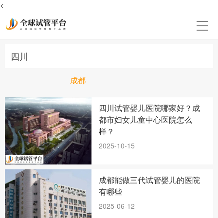
<
四川
成都
四川试管婴儿医院哪家好？成
都市妇女儿童中心医院怎么
样？
2025-10-15
成都能做三代试管婴儿的医院
有哪些
2025-06-12