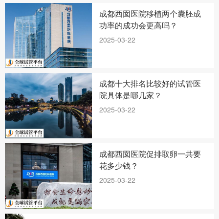
成都西囡医院移植两个囊胚成
功率的成功会更高吗？
2025-03-22
成都十大排名比较好的试管医
院具体是哪几家？
2025-03-22
成都西囡医院促排取卵一共要
花多少钱？
2025-03-22