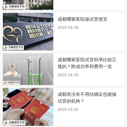
成都哪家医院做试管便宜
2025-06-04
成都哪家医院试管助孕比较正
规的？附成功率和费用一览
2025-04-08
成都有没有不用结婚证也能做
试管的机构？
2025-03-22