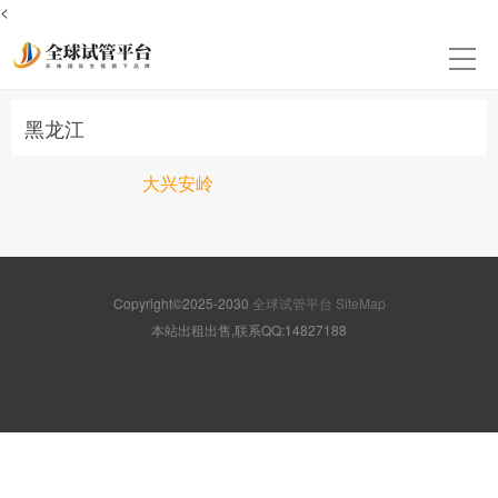
<
黑龙江
大兴安岭
Copyright©2025-2030
全球试管平台
SiteMap
本站出租出售,联系QQ:14827188