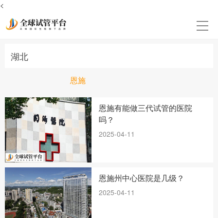
<
湖北
恩施
恩施有能做三代试管的医院
吗？
2025-04-11
恩施州中心医院是几级？
2025-04-11