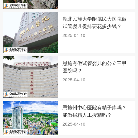
湖北民族大学附属民大医院做
试管婴儿促排要花多少钱？
2025-04-10
恩施有做试管婴儿的公立三甲
医院吗？
2025-04-10
恩施州中心医院有精子库吗？
能做捐精人工授精吗？
2025-04-10