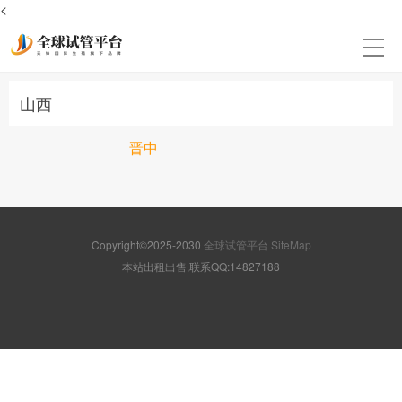
<
山西
晋中
Copyright©2025-2030
全球试管平台
SiteMap
本站出租出售,联系QQ:14827188