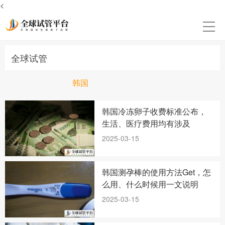
<
全球试管
韩国
韩国冷冻卵子收费标准公布，
生活、医疗费用均有涉及
2025-03-15
韩国测孕棒的使用方法Get，怎
么用、什么时候用一文说明
2025-03-15