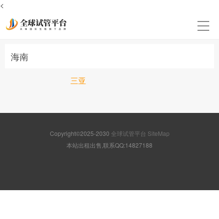
<
海南
三亚
Copyright©2025-2030
全球试管平台
SiteMap
本站出租出售,联系QQ:14827188