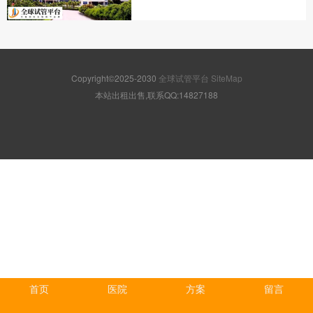
Copyright©2025-2030
全球试管平台
SiteMap
本站出租出售,联系QQ:14827188
首页
医院
方案
留言