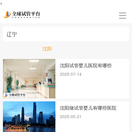
<
辽宁
沈阳
沈阳试管婴儿医院有哪些
2025-07-14
沈阳做试管婴儿有哪些医院
2025-05-21