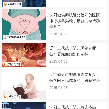
沈阳做供卵试管比较好的医院
排行榜单揭晓，最新助孕成功
率参考
2025-04-08
辽宁三代试管婴儿医院有哪
些？看完便知如何选择
2025-04-08
辽宁省做供卵试管需要多少
钱？附三代试管婴儿医院推荐
2025-04-08
沈阳三代试管婴儿着床率高