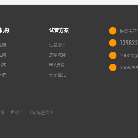
机构
试管方案
格鲁吉亚
139822
医院
试管婴儿
医院
冻精冻卵
10000@
机构
HIV洗精
haoivf8
入驻
亲子鉴定
之家
世孕汇
Tag标签大全