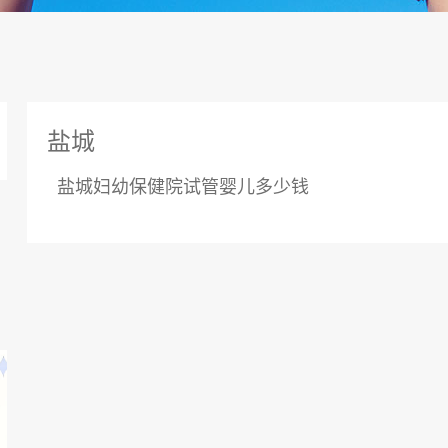
盐城
盐城妇幼保健院试管婴儿多少钱