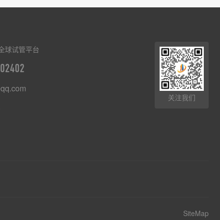
全球试管平台
02402
qq.com
关注我们
8
SiteMap