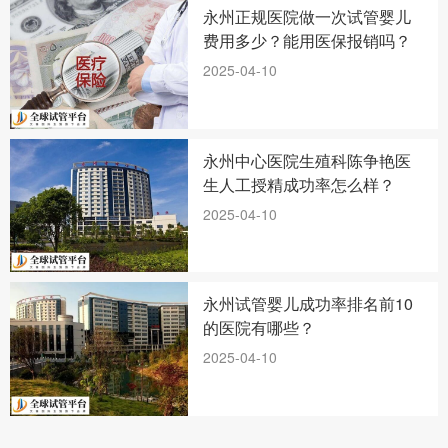
永州正规医院做一次试管婴儿
费用多少？能用医保报销吗？
2025-04-10
永州中心医院生殖科陈争艳医
生人工授精成功率怎么样？
2025-04-10
永州试管婴儿成功率排名前10
的医院有哪些？
2025-04-10