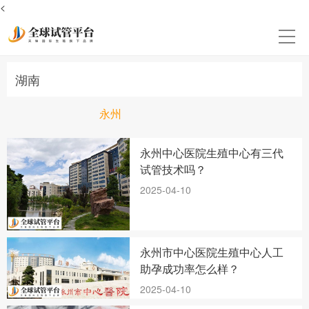
<
湖南
永州
永州中心医院生殖中心有三代
试管技术吗？
2025-04-10
永州市中心医院生殖中心人工
助孕成功率怎么样？
2025-04-10