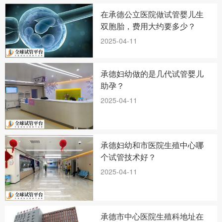
在承德公立医院做试管婴儿生
双胞胎，费用大约要多少？
2025-04-11
承德妇幼做的是几代试管婴儿
助孕？
2025-04-11
承德妇幼和市医院生殖中心哪
个试管技术好？
2025-04-11
承德市中心医院生殖科地址在