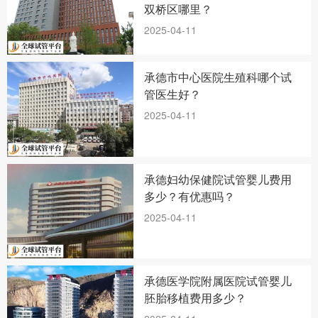
双桥区哪里？
2025-04-11
承德市中心医院生殖科哪个试
管医生好？
2025-04-11
承德妇幼保健院试管婴儿费用
多少？有优惠吗？
2025-04-11
承德医学院附属医院试管婴儿
胚胎移植费用多少？