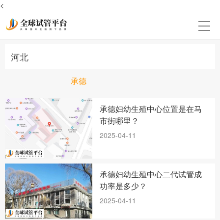
<
河北
承德
承德妇幼生殖中心位置是在马
市街哪里？
2025-04-11
承德妇幼生殖中心二代试管成
功率是多少？
2025-04-11