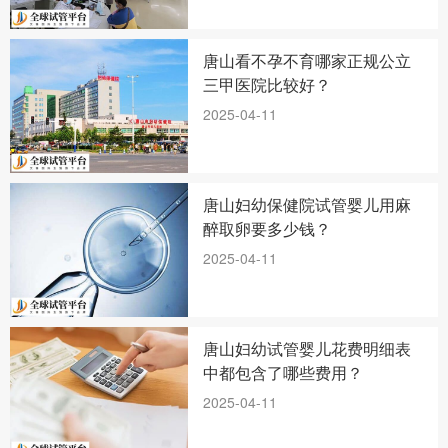
唐山看不孕不育哪家正规公立
三甲医院比较好？
2025-04-11
唐山妇幼保健院试管婴儿用麻
醉取卵要多少钱？
2025-04-11
唐山妇幼试管婴儿花费明细表
中都包含了哪些费用？
2025-04-11