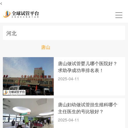
<
河北
唐山
唐山做试管婴儿哪个医院好？
求助孕成功率排名表！
2025-04-11
唐山妇幼做试管挂生殖科哪个
主任医生的号比较好？
2025-04-11