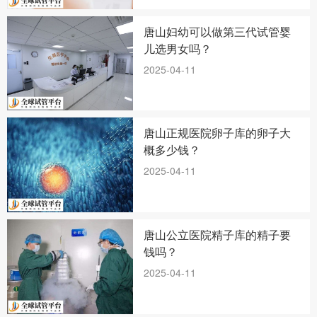
唐山妇幼可以做第三代试管婴
儿选男女吗？
2025-04-11
唐山正规医院卵子库的卵子大
概多少钱？
2025-04-11
唐山公立医院精子库的精子要
钱吗？
2025-04-11