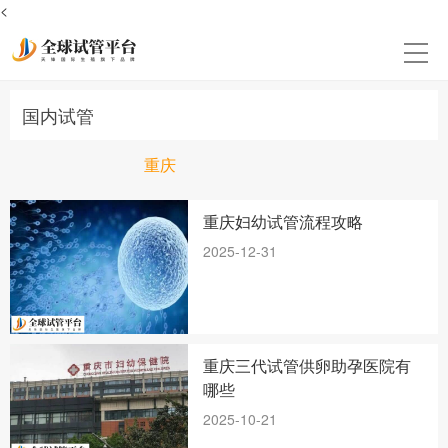
<
国内试管
重庆
重庆妇幼试管流程攻略
2025-12-31
重庆三代试管供卵助孕医院有
哪些
2025-10-21