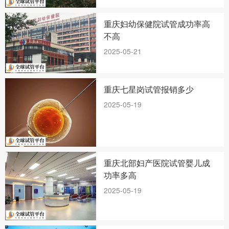
重庆妇幼保健院试管成功率高
不高
2025-05-21
重庆七星岗试管报销多少
2025-05-19
重庆北部妇产医院试管婴儿成
功率多高
2025-05-19