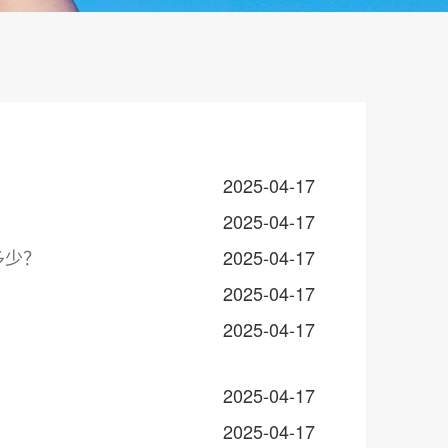
2025-04-17
2025-04-17
多少？
2025-04-17
2025-04-17
2025-04-17
2025-04-17
2025-04-17