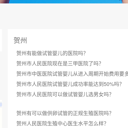
贺州
贺州有能做试管婴儿的医院吗？
贺州市人民医院现在是三甲医院了吗？
贺州市中医医院试管婴儿从进入周期开始费用要
贺州市人民医院试管婴儿成功率能达到50%吗？
贺州市人民医院可以做试管婴儿选男女吗？
贺州有可以做供卵试管的正规生殖医院吗？
贺州人民医院生殖中心医生水平怎么样？