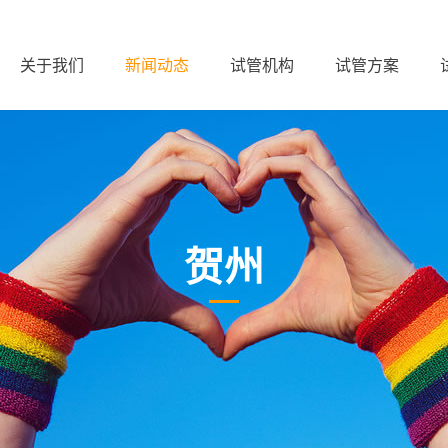
关于我们
新闻动态
试管机构
试管方案
贺州