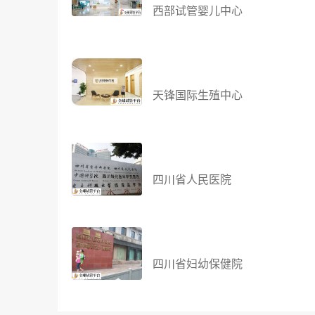
西部试管婴儿中心
天锋国际生殖中心
四川省人民医院
四川省妇幼保健院