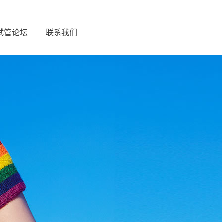
试管论坛
联系我们