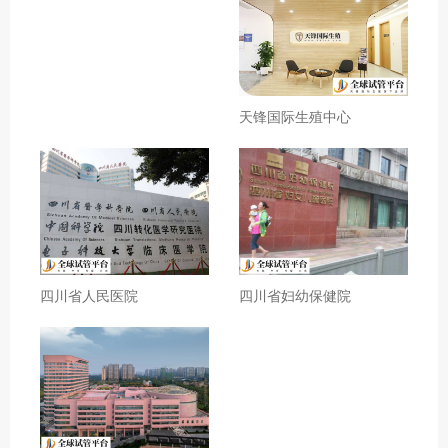
天锋国际生殖中心
四川省人民医院
四川省妇幼保健院