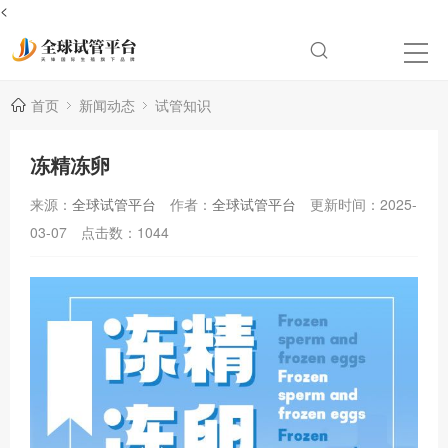
<
首页
新闻动态
试管知识
冻精冻卵
来源：
全球试管平台
作者：
全球试管平台
更新时间：2025-
03-07
点击数：
1044