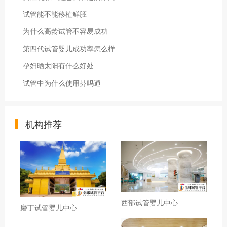
试管能不能移植鲜胚
为什么高龄试管不容易成功
第四代试管婴儿成功率怎么样
孕妇晒太阳有什么好处
试管中为什么使用芬吗通
机构推荐
西部试管婴儿中心
磨丁试管婴儿中心