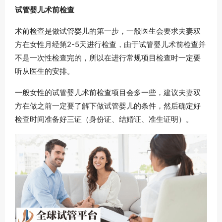
试管婴儿术前检查
术前检查是做试管婴儿的第一步，一般医生会要求夫妻双
方在女性月经第2-5天进行检查，由于试管婴儿术前检查并
不是一次性检查完的，所以在进行常规项目检查时一定要
听从医生的安排。
一般女性的试管婴儿术前检查项目会多一些，建议夫妻双
方在做之前一定要了解下做试管婴儿的条件，然后确定好
检查时间准备好三证（身份证、结婚证、准生证明）。