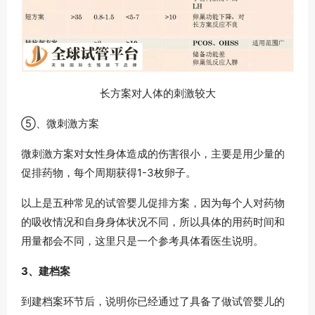
长方案对人体的刺激较大
⑤、微刺激方案
微刺激方案对女性身体造成的伤害很小，主要是用少量的
促排药物，每个周期获得1-3枚卵子。
以上是五种常见的试管婴儿促排方案，因为每个人对药物
的吸收情况和自身身体状况不同，所以具体的用药时间和
用量都会不同，这里只是一个参考具体看医生说明。
3、建档案
到建档案环节后，说明你已经通过了具备了做试管婴儿的