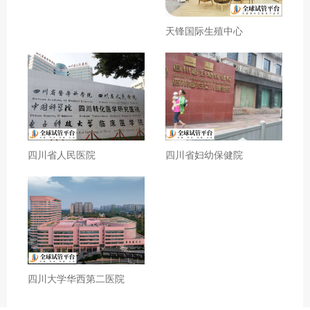
天锋国际生殖中心
四川省人民医院
四川省妇幼保健院
四川大学华西第二医院