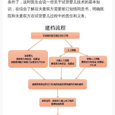
条件了，这时医生会说一些关于试管婴儿技术的基本知
识，在综合了解后夫妻双方需要签订知情同意书，明确医
院和夫妻双方在试管婴儿过程中的责任和义务。