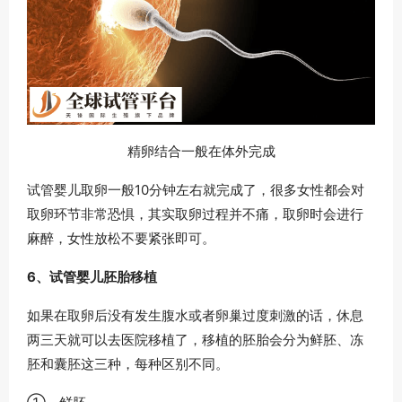
精卵结合一般在体外完成
试管婴儿取卵一般10分钟左右就完成了，很多女性都会对
取卵环节非常恐惧，其实取卵过程并不痛，取卵时会进行
麻醉，女性放松不要紧张即可。
6、试管婴儿胚胎移植
如果在取卵后没有发生腹水或者卵巢过度刺激的话，休息
两三天就可以去医院移植了，移植的胚胎会分为鲜胚、冻
胚和囊胚这三种，每种区别不同。