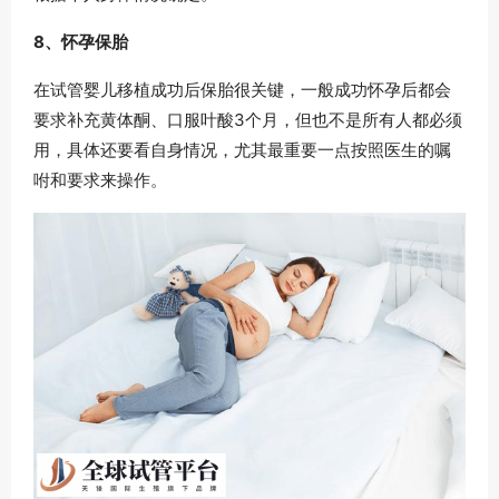
8、怀孕保胎
在试管婴儿移植成功后保胎很关键，一般成功怀孕后都会
要求补充黄体酮、口服叶酸3个月，但也不是所有人都必须
用，具体还要看自身情况，尤其最重要一点按照医生的嘱
咐和要求来操作。