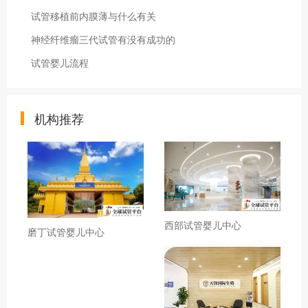
试管移植前内膜薄与什么有关
神经纤维瘤三代试管有没有成功的
试管婴儿流程
机构推荐
西部试管婴儿中心
磨丁试管婴儿中心