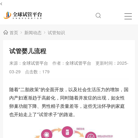
<
首页
新闻动态
试管知识
试管婴儿流程
来源：
全球试管平台
作者：
全球试管平台
更新时间：2025-
03-29
点击数：
179
随着“二胎政策”的全面开放，以及社会生活压力的增加，国
内产妇逐渐趋于高龄化，同时随着并发症的出现，如女性
卵巢功能下降、男性精子质量差等，这些无法怀孕的家庭
也开始走上了“试管求子”的路途。