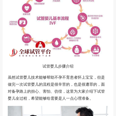
试管婴儿步骤介绍
虽然试管婴儿技术能够帮助不孕不育患者怀上宝宝，但是
做完一次试管婴儿的流程是很辛苦的，也是很遭罪的，面
对备孕路上的担心、害怕、彷徨，这里为大家介绍下试管
婴儿全过程，希望能够给需要是人一点心理准备。