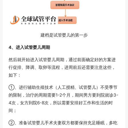
建档是试管婴儿的第一步
4、进入试管婴儿周期
然后就开始进入试管婴儿周期，通过前面确定好的方案进
行促排、降调、取卵等流程，进周前后还需要注意这些，
如下：
①、进行辅助生殖技术（人工授精、试管婴儿）不受季节
的限制，治疗的周期需要1-2个月，期间男方要到院就诊3-
4次，女方到院6-8次，所以需要安排好工作和生活的时
间；
②、准备试管婴儿手术夫妻双方都要保持充足睡眠，多吃