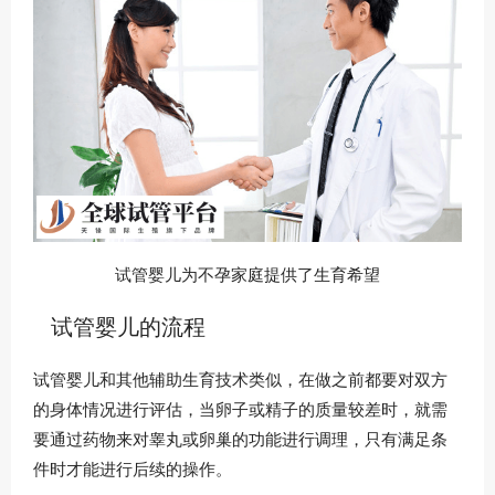
试管婴儿为不孕家庭提供了生育希望
试管婴儿的流程
试管婴儿和其他辅助生育技术类似，在做之前都要对双方
的身体情况进行评估，当卵子或精子的质量较差时，就需
要通过药物来对睾丸或卵巢的功能进行调理，只有满足条
件时才能进行后续的操作。