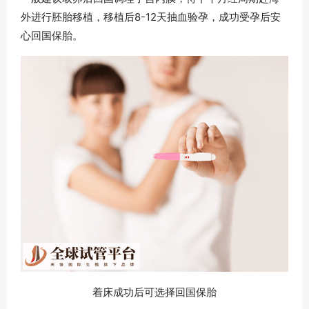
外进行胚胎移植，移植后8-12天抽血验孕，成功受孕后安
心回国保胎。
着床成功后可选择回国保胎