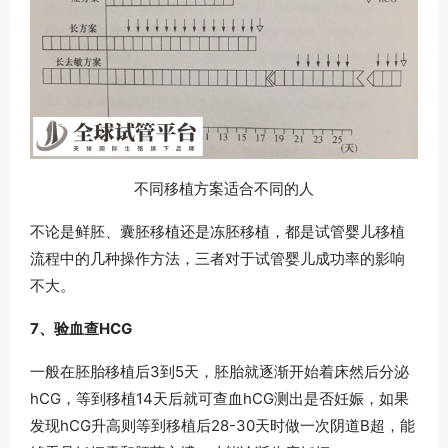
不同移植方案适合不同的人
不论是鲜胚、囊胚移植还是冻胚移植，都是试管婴儿移植
流程中的几种操作方法，三者对于试管婴儿成功率的影响
不大。
7、验血查HCG
一般在胚胎移植后3到5天，胚胎就逐渐开始着床然后分泌
hCG，等到移植14天后就可查血hCG测出是否妊娠，如果
发现hCG升高则等到移植后28-30天时做一次阴道B超，能