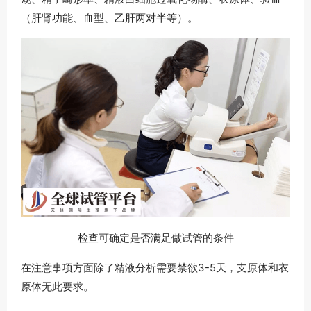
（肝肾功能、血型、乙肝两对半等）。
检查可确定是否满足做试管的条件
在注意事项方面除了精液分析需要禁欲3-5天，支原体和衣
原体无此要求。