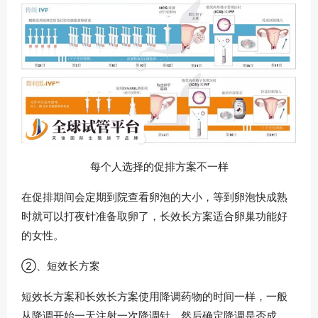
每个人选择的促排方案不一样
在促排期间会定期到院查看卵泡的大小，等到卵泡快成熟
时就可以打夜针准备取卵了，长效长方案适合卵巢功能好
的女性。
②、短效长方案
短效长方案和长效长方案使用降调药物的时间一样，一般
从降调开始一天注射一次降调针，然后确定降调是否成