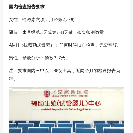
国内检查报告要求
女性：性激素六项：月经第2天做。
阴超：来月经第3天或第7-8天做，检查卵泡数量。
AMH（抗穆勒式激素）：任何时候抽血检查，无需空腹。
男性：精液分析：禁欲3-7天。
注：要求国内三甲以上医院出具，近两个月的检查报告为
准。