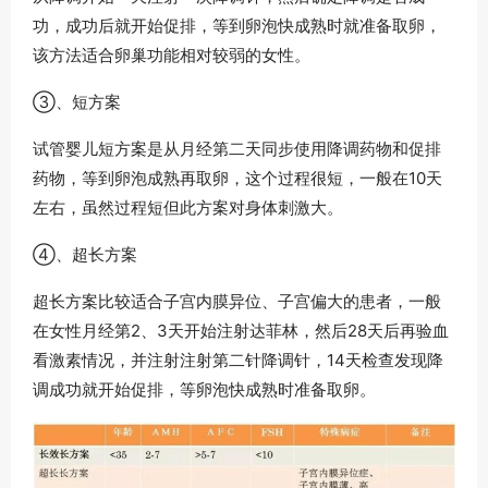
功，成功后就开始促排，等到卵泡快成熟时就准备取卵，
该方法适合卵巢功能相对较弱的女性。
③、短方案
试管婴儿短方案是从月经第二天同步使用降调药物和促排
药物，等到卵泡成熟再取卵，这个过程很短，一般在10天
左右，虽然过程短但此方案对身体刺激大。
④、超长方案
超长方案比较适合子宫内膜异位、子宫偏大的患者，一般
在女性月经第2、3天开始注射达菲林，然后28天后再验血
看激素情况，并注射注射第二针降调针，14天检查发现降
调成功就开始促排，等卵泡快成熟时准备取卵。