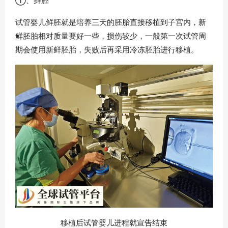
①、鲜胚
试管婴儿鲜胚就是培养三天的胚胎直接移植到子宫内，新
鲜胚胎相对质量要好一些，损伤较少，一般第一次试管周
期会使用新鲜胚胎，失败后再采用冷冻胚胎进行移植。
移植后试管婴儿进程就宣告结束