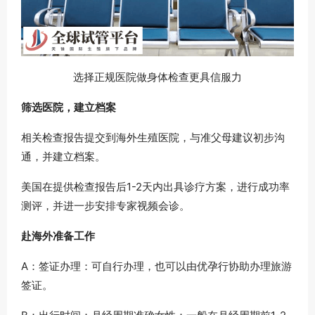
选择正规医院做身体检查更具信服力
筛选医院，建立档案
相关检查报告提交到海外生殖医院，与准父母建议初步沟
通，并建立档案。
美国在提供检查报告后1-2天内出具诊疗方案，进行成功率
测评，并进一步安排专家视频会诊。
赴海外准备工作
A：签证办理：可自行办理，也可以由优孕行协助办理旅游
签证。