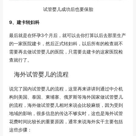
试管婴儿成功后也要保胎
9、建卡转妇科
最后就是在怀孕3个月后，就可以去你打算以后去那里生产
的一家医院建卡，然后正式转妇科，以后所有的检查就不
需要再去做试管婴儿的医院，只需要去建卡的这家医院检
查就行了。
海外试管婴儿的流程
说完了国内试管婴儿的流程，这里再来讲讲到通过中介机
构到美国、泰国、柬埔寨、俄罗斯等海外国家做试管婴儿
的流程，海外做试管婴儿相对来说会比较麻烦，因为受到
地域的影响，很多信息的传达不够实时，这也是海外试管
花费时间比较长的重要原因，通常来说海外实干主要包括
这些步骤：