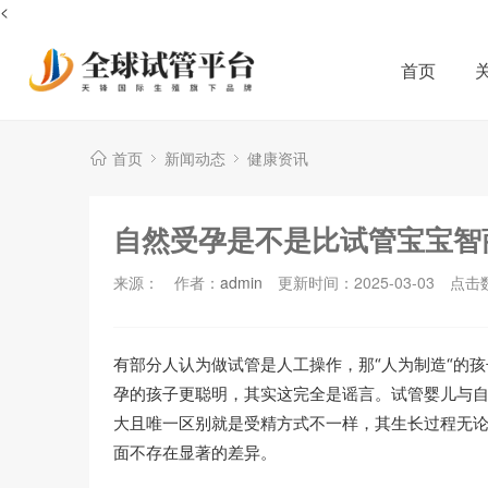
<
首页
首页
新闻动态
健康资讯
自然受孕是不是比试管宝宝智
来源：
作者：
admin
更新时间：2025-03-03
点击
有部分人认为做试管是人工操作，那“人为制造“的
孕的孩子更聪明，其实这完全是谣言。试管婴儿与
大且唯一区别就是受精方式不一样，其生长过程无
面不存在显著的差异。