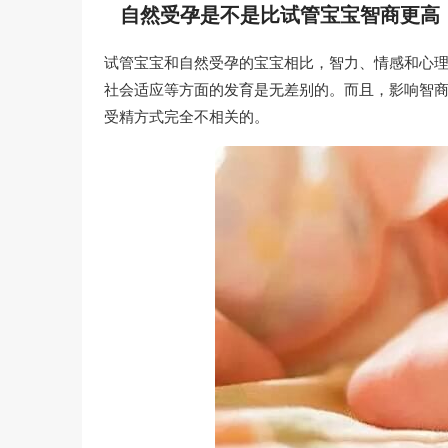
自然受孕是不是比试管宝宝智商更高
试管宝宝和自然受孕的宝宝相比，智力、情感和心理
社会适应等方面的发育是无差别的。而且，影响智
受精方式完全不相关的。