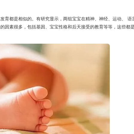
发育都是相似的。有研究显示，两组宝宝在精神、神经、运动、 语
商的因素很多，包括基因、宝宝性格和后天接受的教育等等，这些都