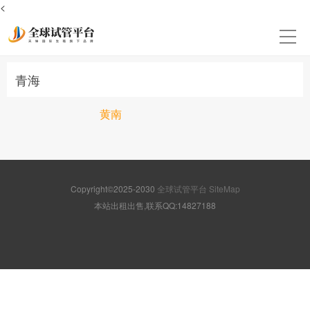
<
青海
黄南
Copyright©2025-2030
全球试管平台
SiteMap
本站出租出售,联系QQ:14827188