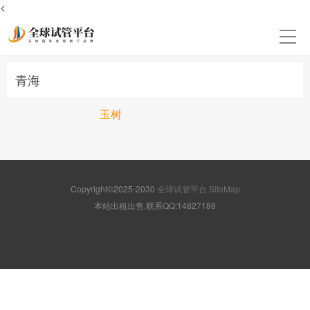
<
青海
玉树
Copyright©2025-2030
全球试管平台
SiteMap
本站出租出售,联系QQ:14827188